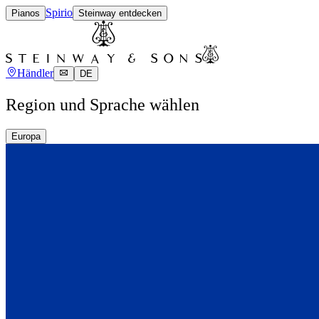
Spirio
Pianos
Steinway entdecken
Händler
DE
Region und Sprache wählen
Europa