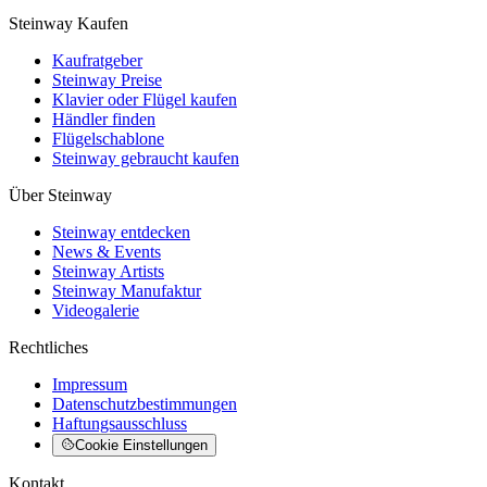
Steinway Kaufen
Kaufratgeber
Steinway Preise
Klavier oder Flügel kaufen
Händler finden
Flügelschablone
Steinway gebraucht kaufen
Über Steinway
Steinway entdecken
News & Events
Steinway Artists
Steinway Manufaktur
Videogalerie
Rechtliches
Impressum
Datenschutzbestimmungen
Haftungsausschluss
Cookie Einstellungen
Kontakt