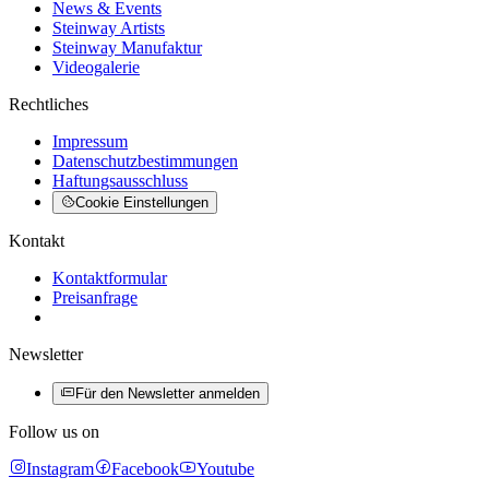
News & Events
Steinway Artists
Steinway Manufaktur
Videogalerie
Rechtliches
Impressum
Datenschutzbestimmungen
Haftungsausschluss
Cookie Einstellungen
Kontakt
Kontaktformular
Preisanfrage
Newsletter
Für den Newsletter anmelden
Follow us on
Instagram
Facebook
Youtube