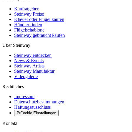
Kaufratgeber
Steinway Preise
Klavier oder Flügel kaufen
Händler finden
Flügelschablone
Steinway gebraucht kaufen
Über Steinway
Steinway entdecken
News & Events
Steinway Artists
Steinway Manufaktur
Videogalerie
Rechtliches
Impressum
Datenschutzbestimmungen
Haftungsausschluss
Cookie Einstellungen
Kontakt