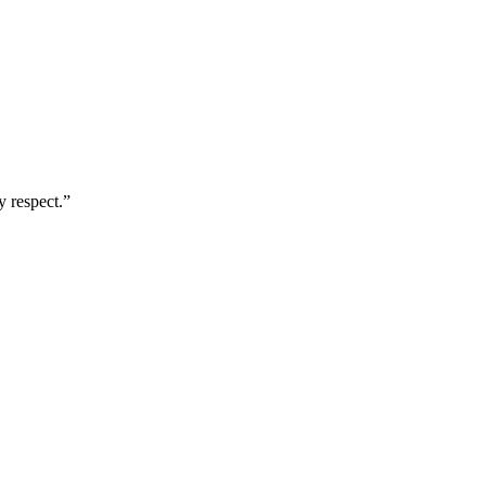
y respect.”