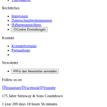
Rechtliches
Impressum
Datenschutzbestimmungen
Haftungsausschluss
Cookie Einstellungen
Kontakt
Kontaktformular
Preisanfrage
Newsletter
Für den Newsletter anmelden
Follow us on
Instagram
Facebook
Youtube
175 Jahre Steinway & Sons Countdown
1 year 209 days 18 hours 56 minutes