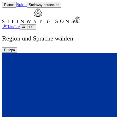
Spirio
Pianos
Steinway entdecken
Händler
DE
Region und Sprache wählen
Europa