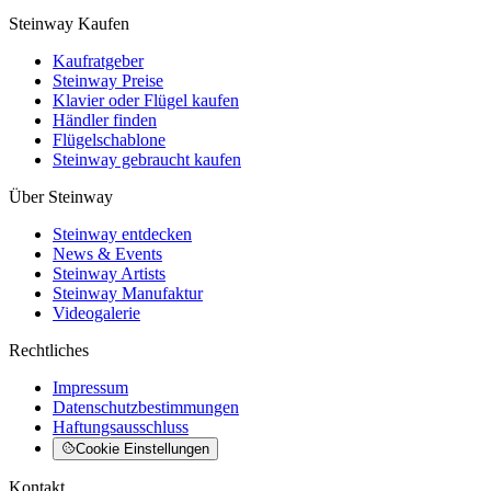
Steinway Kaufen
Kaufratgeber
Steinway Preise
Klavier oder Flügel kaufen
Händler finden
Flügelschablone
Steinway gebraucht kaufen
Über Steinway
Steinway entdecken
News & Events
Steinway Artists
Steinway Manufaktur
Videogalerie
Rechtliches
Impressum
Datenschutzbestimmungen
Haftungsausschluss
Cookie Einstellungen
Kontakt