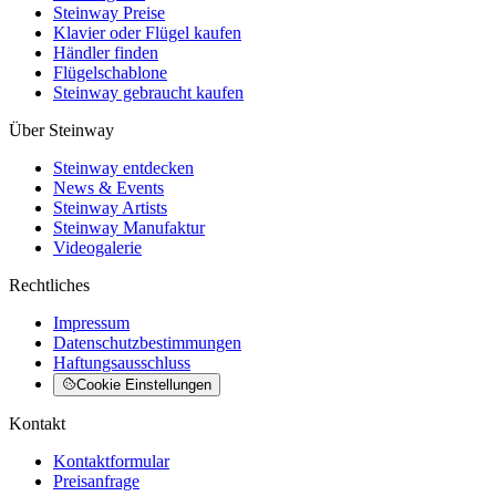
Steinway Preise
Klavier oder Flügel kaufen
Händler finden
Flügelschablone
Steinway gebraucht kaufen
Über Steinway
Steinway entdecken
News & Events
Steinway Artists
Steinway Manufaktur
Videogalerie
Rechtliches
Impressum
Datenschutzbestimmungen
Haftungsausschluss
Cookie Einstellungen
Kontakt
Kontaktformular
Preisanfrage