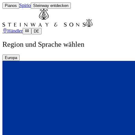
Spirio
Pianos
Steinway entdecken
Händler
DE
Region und Sprache wählen
Europa