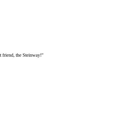
 friend, the Steinway!"