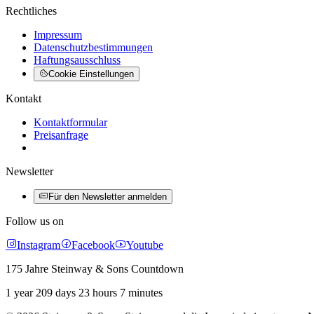
Rechtliches
Impressum
Datenschutzbestimmungen
Haftungsausschluss
Cookie Einstellungen
Kontakt
Kontaktformular
Preisanfrage
Newsletter
Für den Newsletter anmelden
Follow us on
Instagram
Facebook
Youtube
175 Jahre Steinway & Sons Countdown
1 year 209 days 23 hours 7 minutes