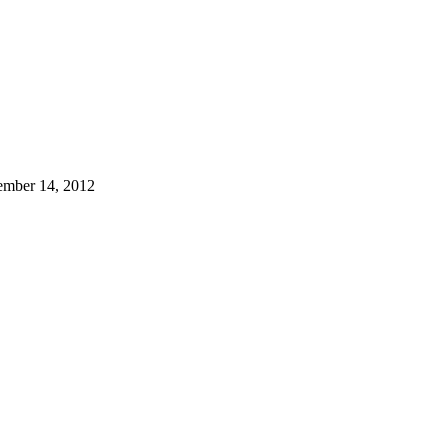
vember 14, 2012