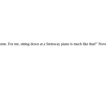
ome. For me, sitting down at a Steinway piano is much like that!" No