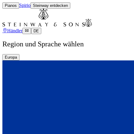
Spirio
Pianos
Steinway entdecken
Händler
DE
Region und Sprache wählen
Europa