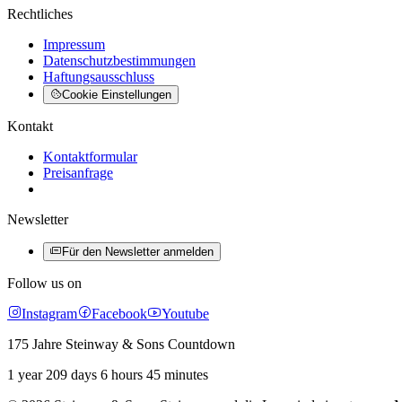
Rechtliches
Impressum
Datenschutzbestimmungen
Haftungsausschluss
Cookie Einstellungen
Kontakt
Kontaktformular
Preisanfrage
Newsletter
Für den Newsletter anmelden
Follow us on
Instagram
Facebook
Youtube
175 Jahre Steinway & Sons Countdown
1 year 209 days 6 hours 45 minutes