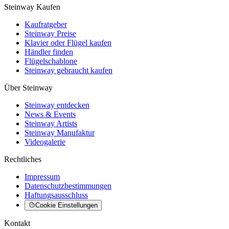
Steinway Kaufen
Kaufratgeber
Steinway Preise
Klavier oder Flügel kaufen
Händler finden
Flügelschablone
Steinway gebraucht kaufen
Über Steinway
Steinway entdecken
News & Events
Steinway Artists
Steinway Manufaktur
Videogalerie
Rechtliches
Impressum
Datenschutzbestimmungen
Haftungsausschluss
Cookie Einstellungen
Kontakt