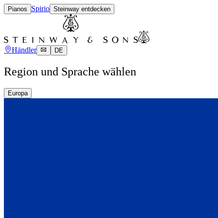
Spirio
Pianos
Steinway entdecken
Händler
DE
Region und Sprache wählen
Europa