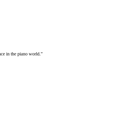
nce in the piano world.”