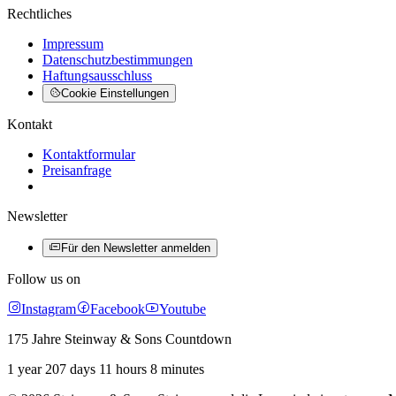
Rechtliches
Impressum
Datenschutzbestimmungen
Haftungsausschluss
Cookie Einstellungen
Kontakt
Kontaktformular
Preisanfrage
Newsletter
Für den Newsletter anmelden
Follow us on
Instagram
Facebook
Youtube
175 Jahre Steinway & Sons Countdown
1 year 207 days 11 hours 8 minutes