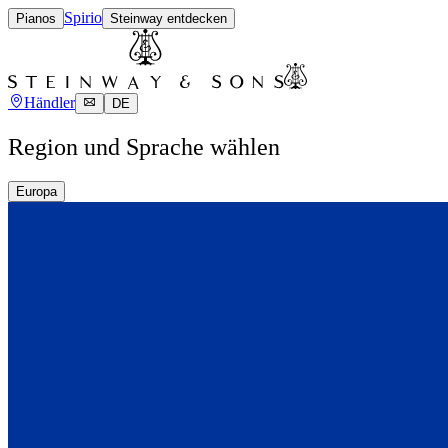
Spirio
Pianos
Steinway entdecken
Händler
DE
Region und Sprache wählen
Europa