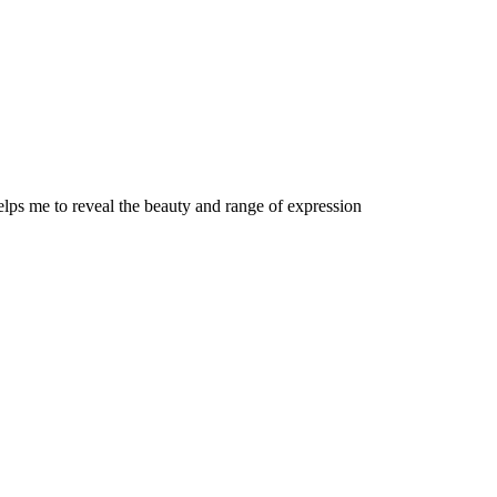
elps me to reveal the beauty and range of expression