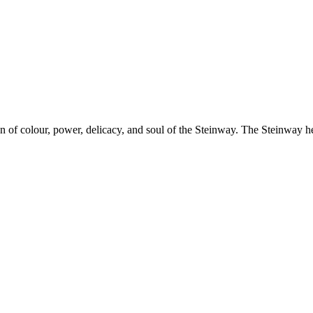
on of colour, power, delicacy, and soul of the Steinway. The Steinway h