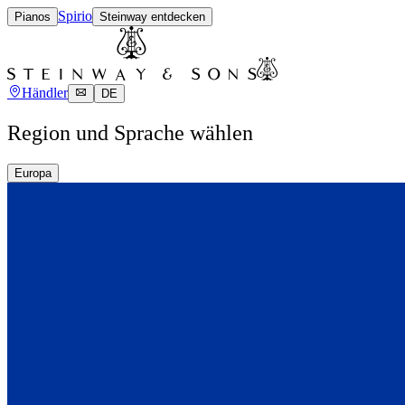
Spirio
Pianos
Steinway entdecken
Händler
DE
Region und Sprache wählen
Europa