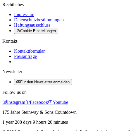
Rechtliches
Impressum
Datenschutzbestimmungen
Haftungsausschluss
Cookie Einstellungen
Kontakt
Kontaktformular
Preisanfrage
Newsletter
Für den Newsletter anmelden
Follow us on
Instagram
Facebook
Youtube
175 Jahre Steinway & Sons Countdown
1 year 208 days 9 hours 20 minutes