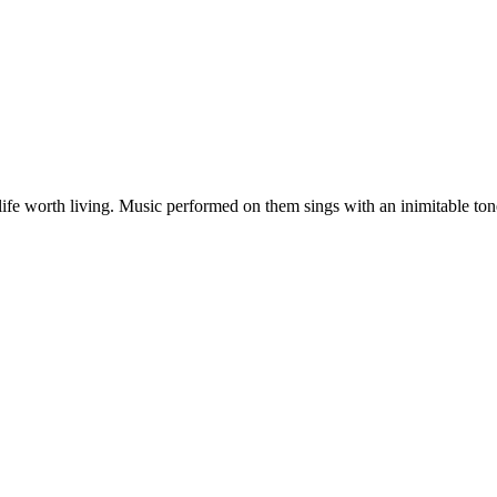
fe worth living. Music performed on them sings with an inimitable ton