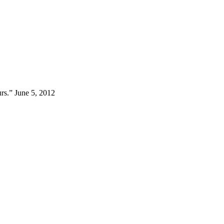
urs.” June 5, 2012