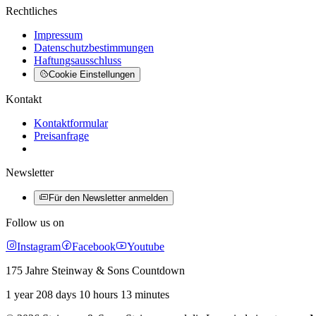
Rechtliches
Impressum
Datenschutzbestimmungen
Haftungsausschluss
Cookie Einstellungen
Kontakt
Kontaktformular
Preisanfrage
Newsletter
Für den Newsletter anmelden
Follow us on
Instagram
Facebook
Youtube
175 Jahre Steinway & Sons Countdown
1 year 208 days 10 hours 13 minutes