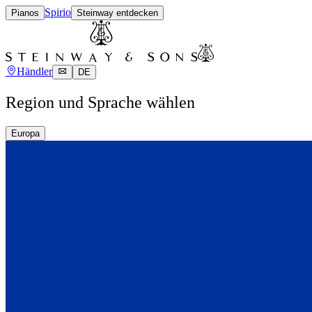
Spirio
Pianos
Steinway entdecken
Händler
DE
Region und Sprache wählen
Europa