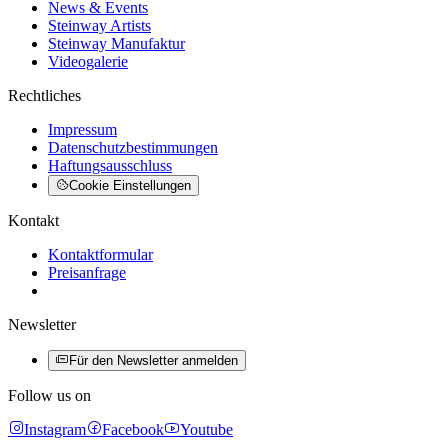
News & Events
Steinway Artists
Steinway Manufaktur
Videogalerie
Rechtliches
Impressum
Datenschutzbestimmungen
Haftungsausschluss
Cookie Einstellungen
Kontakt
Kontaktformular
Preisanfrage
Newsletter
Für den Newsletter anmelden
Follow us on
Instagram
Facebook
Youtube