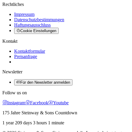
Rechtliches
Impressum
Datenschutzbestimmungen
Haftungsausschluss
Cookie Einstellungen
Kontakt
Kontaktformular
Preisanfrage
Newsletter
Für den Newsletter anmelden
Follow us on
Instagram
Facebook
Youtube
175 Jahre Steinway & Sons Countdown
1 year 209 days 3 hours 1 minute