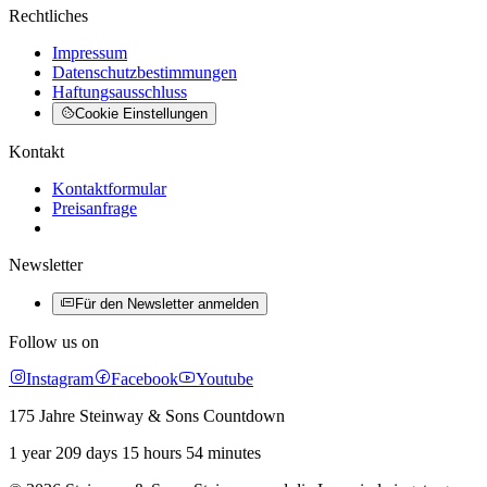
Rechtliches
Impressum
Datenschutzbestimmungen
Haftungsausschluss
Cookie Einstellungen
Kontakt
Kontaktformular
Preisanfrage
Newsletter
Für den Newsletter anmelden
Follow us on
Instagram
Facebook
Youtube
175 Jahre Steinway & Sons Countdown
1 year 209 days 15 hours 54 minutes