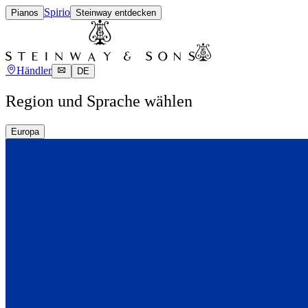
Spirio
Pianos
Steinway entdecken
Händler
DE
Region und Sprache wählen
Europa