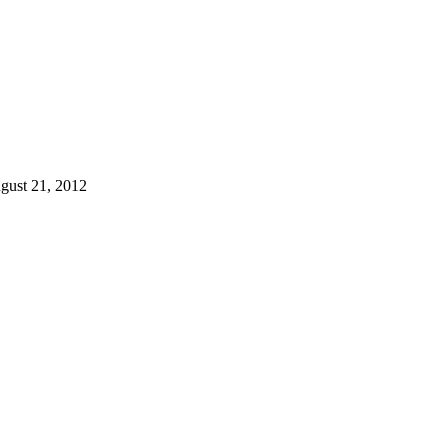
ugust 21, 2012