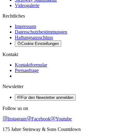
Videogalerie
Rechtliches
Impressum
Datenschutzbestimmungen
Haftungsausschluss
Cookie Einstellungen
Kontakt
Kontaktformular
Preisanfrage
Newsletter
Für den Newsletter anmelden
Follow us on
Instagram
Facebook
Youtube
175 Jahre Steinway & Sons Countdown