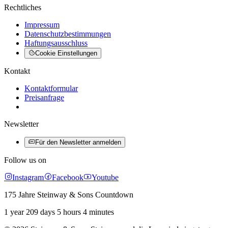
Rechtliches
Impressum
Datenschutzbestimmungen
Haftungsausschluss
Cookie Einstellungen
Kontakt
Kontaktformular
Preisanfrage
Newsletter
Für den Newsletter anmelden
Follow us on
Instagram
Facebook
Youtube
175 Jahre Steinway & Sons Countdown
1 year 209 days 5 hours 4 minutes