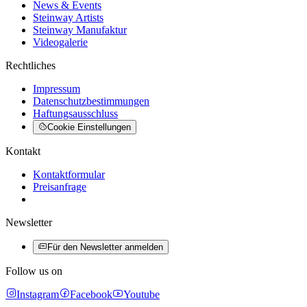
News & Events
Steinway Artists
Steinway Manufaktur
Videogalerie
Rechtliches
Impressum
Datenschutzbestimmungen
Haftungsausschluss
Cookie Einstellungen
Kontakt
Kontaktformular
Preisanfrage
Newsletter
Für den Newsletter anmelden
Follow us on
Instagram
Facebook
Youtube