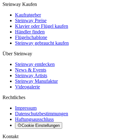
Steinway Kaufen
Kaufratgeber
Steinway Preise
Klavier oder Flügel kaufen
Händler finden
Flügelschablone
Steinway gebraucht kaufen
Über Steinway
Steinway entdecken
News & Events
Steinway Artists
Steinway Manufaktur
Videogalerie
Rechtliches
Impressum
Datenschutzbestimmungen
Haftungsausschluss
Cookie Einstellungen
Kontakt