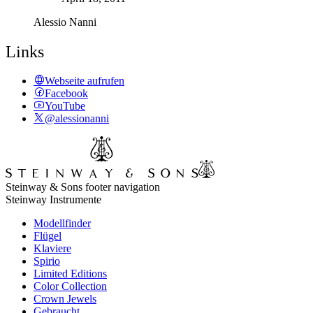
Alessio Nanni
Links
Webseite aufrufen
Facebook
YouTube
@alessionanni
Steinway & Sons footer navigation
Steinway Instrumente
Modellfinder
Flügel
Klaviere
Spirio
Limited Editions
Color Collection
Crown Jewels
Gebraucht