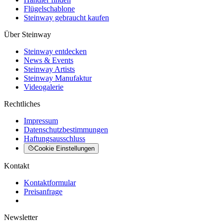
Flügelschablone
Steinway gebraucht kaufen
Über Steinway
Steinway entdecken
News & Events
Steinway Artists
Steinway Manufaktur
Videogalerie
Rechtliches
Impressum
Datenschutzbestimmungen
Haftungsausschluss
Cookie Einstellungen
Kontakt
Kontaktformular
Preisanfrage
Newsletter