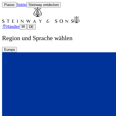
Spirio
Pianos
Steinway entdecken
Händler
DE
Region und Sprache wählen
Europa