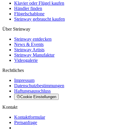
Klavier oder Flügel kaufen
Händler finden
Flügelschablone
Steinway gebraucht kaufen
Über Steinway
Steinway entdecken
News & Events
Steinway Artists
Steinway Manufaktur
Videogalerie
Rechtliches
Impressum
Datenschutzbestimmungen
Haftungsausschluss
Cookie Einstellungen
Kontakt
Kontaktformular
Preisanfrage