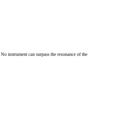
y. No instrument can surpass the resonance of the