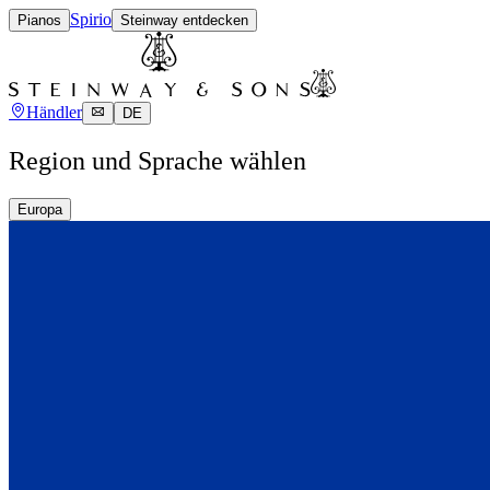
Spirio
Pianos
Steinway entdecken
Händler
DE
Region und Sprache wählen
Europa