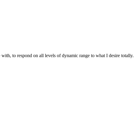
 with, to respond on all levels of dynamic range to what I desire totall