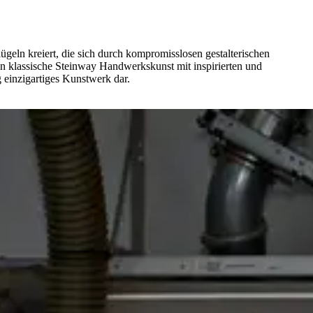
geln kreiert, die sich durch kompromisslosen gestalterischen
n klassische Steinway Handwerkskunst mit inspirierten und
g einzigartiges Kunstwerk dar.