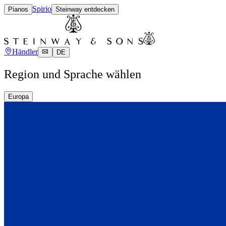
Spirio
Pianos
Steinway entdecken
Händler
DE
Region und Sprache wählen
Europa