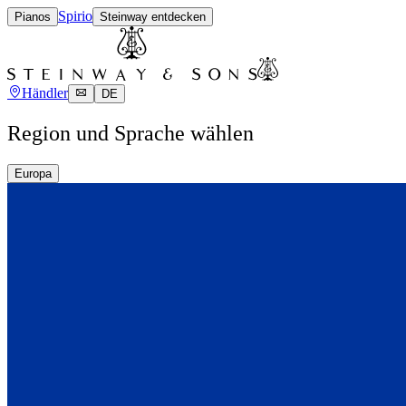
Spirio
Pianos
Steinway entdecken
Händler
DE
Region und Sprache wählen
Europa