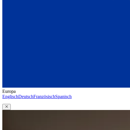
Europa
Englisch
Deutsch
Französisch
Spanisch