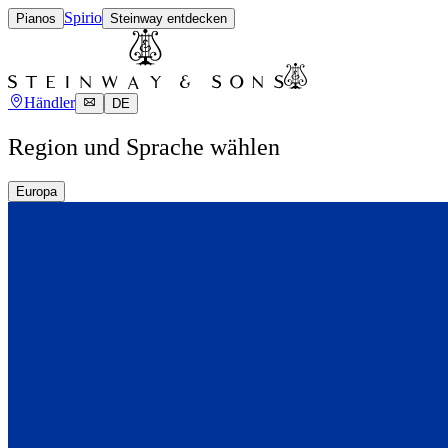
Spirio
Pianos
Steinway entdecken
Händler
DE
Region und Sprache wählen
Europa