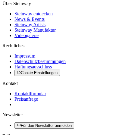
Über Steinway
Steinway entdecken
News & Events
Steinway Artists
Steinway Manufaktur
Videogalerie
Rechtliches
Impressum
Datenschutzbestimmungen
Haftungsausschluss
Cookie Einstellungen
Kontakt
Kontaktformular
Preisanfrage
Newsletter
Für den Newsletter anmelden