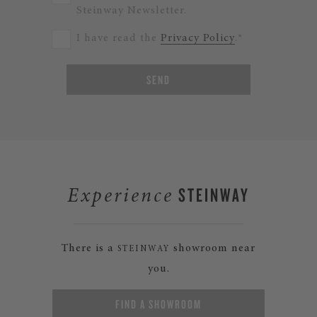
Steinway Newsletter.
I have read the
Privacy Policy
.*
SEND
STEINWAY
Experience
There is a
showroom near
STEINWAY
you.
FIND A SHOWROOM