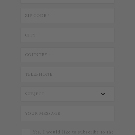
Yes, I would like to subscribe to the