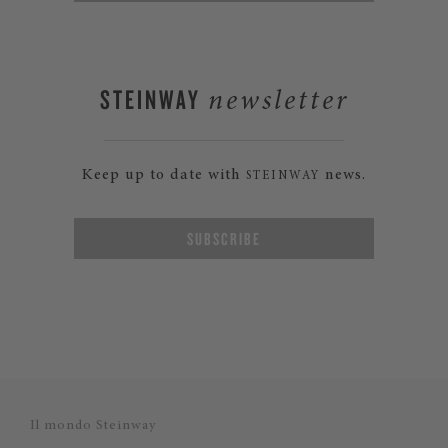
STEINWAY
newsletter
Keep up to date with
news.
STEINWAY
SUBSCRIBE
Il mondo Steinway