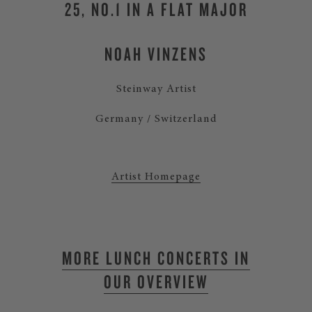
25, NO.1 IN A FLAT MAJOR
NOAH VINZENS
Steinway Artist
Germany / Switzerland
Artist Homepage
MORE LUNCH CONCERTS IN
OUR OVERVIEW