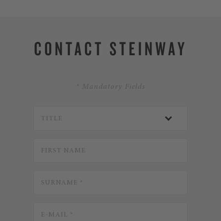
CONTACT STEINWAY
* Mandatory Fields