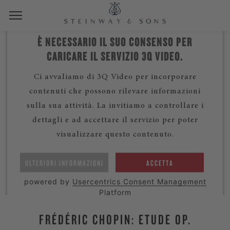
È NECESSARIO IL SUO CONSENSO PER
CARICARE IL SERVIZIO 3Q VIDEO.
Ci avvaliamo di 3Q Video per incorporare
contenuti che possono rilevare informazioni
sulla sua attività. La invitiamo a controllare i
dettagli e ad accettare il servizio per poter
visualizzare questo contenuto.
ULTERIORI INFORMAZIONI
ACCETTA
powered by
Usercentrics Consent Management
Platform
FRÉDÉRIC CHOPIN: ETUDE OP.