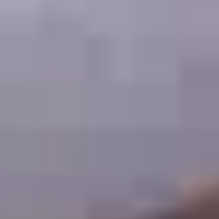
Ein Spirio Flügel steckt voller hilfreicher und unterhaltsamer
Funktionen. Über die intuitive Spirio App lassen sich diese
unkompliziert auswählen und nutzen. • Titel und Komponisten
suchen • kuratierte Playlists entdecken • eigene Playlists mit Ihren
Lieblingstiteln erstellen • Klaviermusiktitel am Flügel abspielen •
Musik plus Video dank Spirio SyncVideos genießen •
SPIRIOCAST Live-Klavierkonzerte streamen • Ihr Spiel
aufnehmen • Ihre Aufnahme bearbeiten, wiedergeben und teilen
Spirio App am mitgelieferten iPad verfügbar