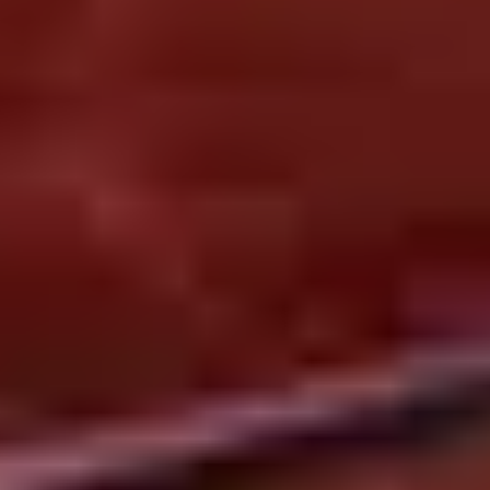
Spirio Cloud
Wäre es nicht großartig, wenn man die hochauflösenden
Aufnahmen des eigenen Klavierspiels mit Verwandten, Freunden,
Lehrern oder Professoren unkompliziert teilen könnte? Vielleicht
sogar als MP3 oder MIDI-Datei? Kein Problem!
Vorherige Seite
Nächste Seite
Spirio App
Beste Klaviermusik von Klassik
bis Pop