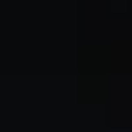
Spirio ⁠|⁠ r – Innovation für Emotionen.