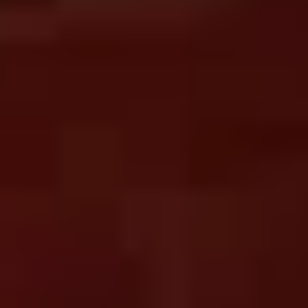
Live-Klaviermusik per Fingertipp
Akustisch,
faszinierend, authentisch
Spirio Vorführung anfragen
Steinway Spirio
Entdecken Sie mit unserem
Selbstspielflügel neue Faszination!
Spirio ist ein klassischer Steinway Flügel, welcher in Handarbeit in
Hamburg oder New York entsteht. Während des
Produktionsprozesses wird das Instrument mit Technologie
ausgestattet, die trotz aller Komplexität das Spielgefühl in keinster
Weise beeinflusst. Jedoch erweitert die von Steinway patentierte