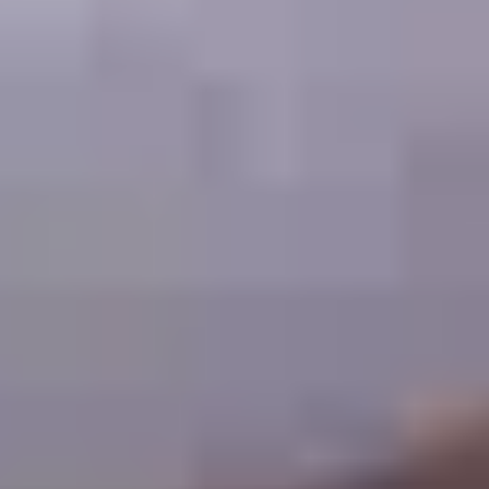
Ein Spirio Flügel steckt voller hilfreicher und unterhaltsamer
Funktionen. Über die intuitive Spirio App lassen sich diese
unkompliziert auswählen und nutzen. • Titel und Komponisten
suchen • kuratierte Playlists entdecken • eigene Playlists mit Ihren
Lieblingstiteln erstellen • Klaviermusiktitel am Flügel abspielen •
Musik plus Video dank Spirio SyncVideos genießen •
SPIRIOCAST Live-Klavierkonzerte streamen • Ihr Spiel
aufnehmen • Ihre Aufnahme bearbeiten, wiedergeben und teilen
Spirio App am mitgelieferten iPad verfügbar