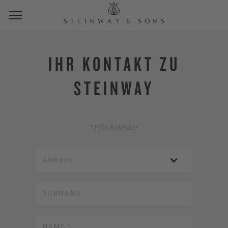
IHR KONTAKT ZU
STEINWAY
*Pflichtfelder