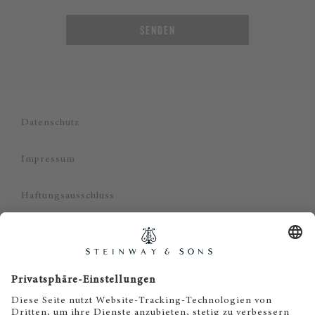
SENDEN
Datenschutz
Impressum
Haftungsausschluss
Cookie Zustimmung
DE