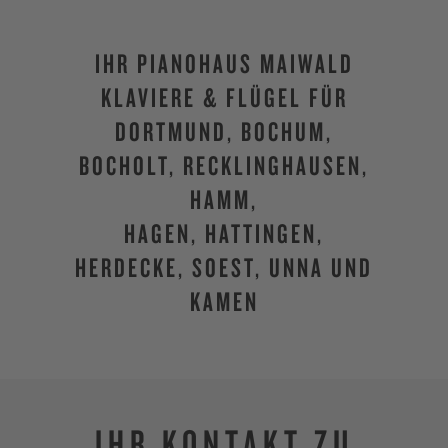
IHR PIANOHAUS MAIWALD
KLAVIERE & FLÜGEL FÜR
DORTMUND, BOCHUM,
BOCHOLT, RECKLINGHAUSEN,
HAMM,
HAGEN, HATTINGEN,
HERDECKE, SOEST, UNNA UND
KAMEN
IHR KONTAKT ZU