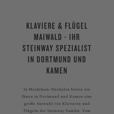
KLAVIERE & FLÜGEL
MAIWALD - IHR
STEINWAY SPEZIALIST
IN DORTMUND UND
KAMEN
In Nordrhein-Westfalen bieten wir
Ihnen in Dortmund und Kamen eine
große Auswahl von Klavieren und
Flügeln der Steinway Familie. Vom