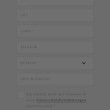
Ich erkläre mich mit Steinway &
Sons
Datenschutzbestimmungen
einverstanden.*