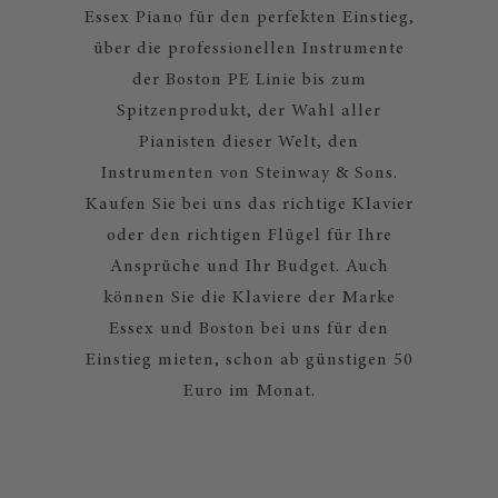
Essex Piano für den perfekten Einstieg,
über die professionellen Instrumente
der Boston PE Linie bis zum
Spitzenprodukt, der Wahl aller
Pianisten dieser Welt, den
Instrumenten von Steinway & Sons.
Kaufen Sie bei uns das richtige Klavier
oder den richtigen Flügel für Ihre
Ansprüche und Ihr Budget. Auch
können Sie die Klaviere der Marke
Essex und Boston bei uns für den
Einstieg mieten, schon ab günstigen 50
Euro im Monat.