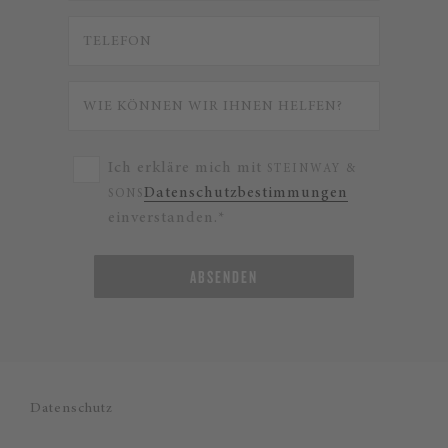
Ich erkläre mich mit
STEINWAY &
Datenschutzbestimmungen
SONS
einverstanden.*
ABSENDEN
Datenschutz