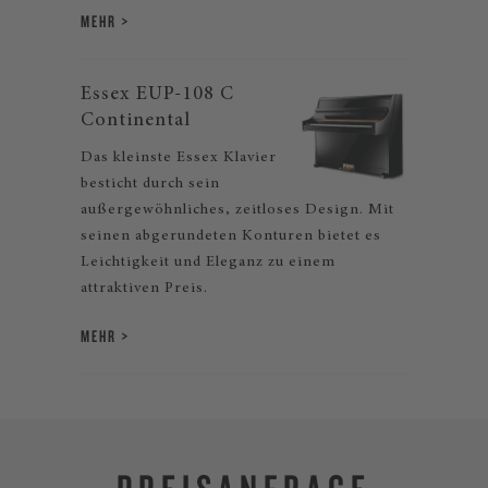
MEHR
Essex EUP-108 C
Continental
Das kleinste Essex Klavier
besticht durch sein
außergewöhnliches, zeitloses Design. Mit
seinen abgerundeten Konturen bietet es
Leichtigkeit und Eleganz zu einem
attraktiven Preis.
MEHR