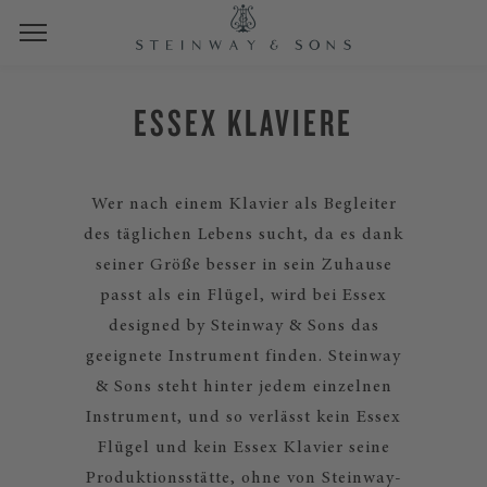
ESSEX KLAVIERE
Wer nach einem Klavier als Begleiter
des täglichen Lebens sucht, da es dank
seiner Größe besser in sein Zuhause
passt als ein Flügel, wird bei Essex
designed by Steinway & Sons das
geeignete Instrument finden. Steinway
& Sons steht hinter jedem einzelnen
Instrument, und so verlässt kein Essex
Flügel und kein Essex Klavier seine
Produktionsstätte, ohne von Steinway-