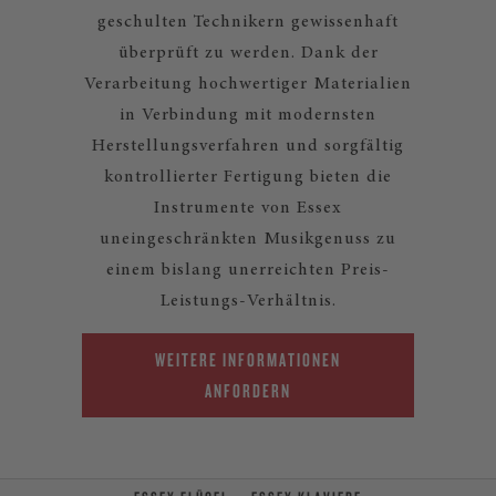
geschulten Technikern gewissenhaft
überprüft zu werden. Dank der
Verarbeitung hochwertiger Materialien
in Verbindung mit modernsten
Herstellungsverfahren und sorgfältig
kontrollierter Fertigung bieten die
Instrumente von Essex
uneingeschränkten Musikgenuss zu
einem bislang unerreichten Preis-
Leistungs-Verhältnis.
WEITERE INFORMATIONEN
ANFORDERN