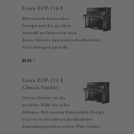
Essex EUP-116 E
Mit seinem klassischen
Design und der großen
Auswahl an Furnieren wird
dieses Klavier den unterschiedlichsten
Stilrichtungen gerecht.
MEHR
Essex EUP-111 E
Classic Studio
Dieses Klavier ist die
perfekte Wahl für jedes
Zuhause. Mit seinem klassischen Design
wird es in den unterschiedlichsten
Einrichtungsstilen seinen Platz finden.