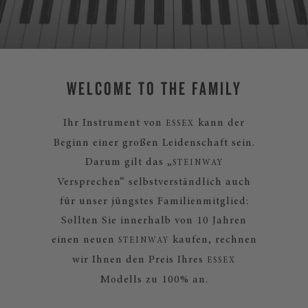
WELCOME TO THE FAMILY
Ihr Instrument von
kann der
ESSEX
Beginn einer großen Leidenschaft sein.
Darum gilt das „
STEINWAY
Versprechen“ selbstverständlich auch
für unser jüngstes Familienmitglied:
Sollten Sie innerhalb von 10 Jahren
einen neuen
kaufen, rechnen
STEINWAY
wir Ihnen den Preis Ihres
ESSEX
Modells zu 100% an.