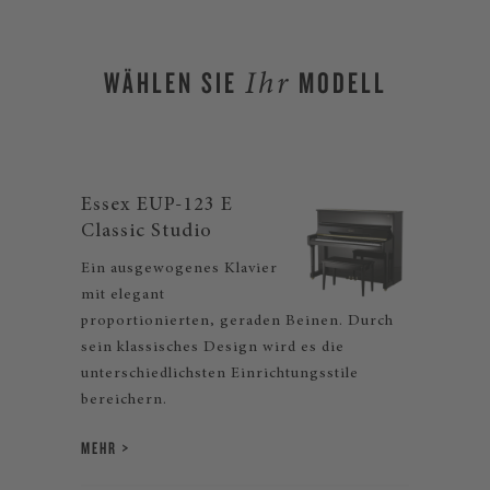
WÄHLEN SIE
MODELL
Ihr
Essex EUP-123 E
Classic Studio
Ein ausgewogenes Klavier
mit elegant
proportionierten, geraden Beinen. Durch
sein klassisches Design wird es die
unterschiedlichsten Einrichtungsstile
bereichern.
MEHR