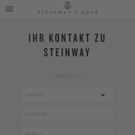
IHR KONTAKT ZU
STEINWAY
*Pflichtfelder