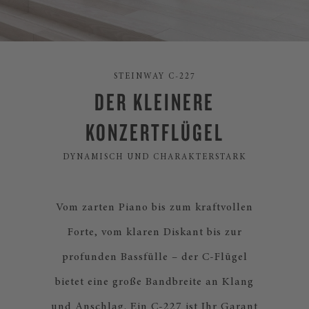
STEINWAY C-227
DER KLEINERE
KONZERTFLÜGEL
DYNAMISCH UND CHARAKTERSTARK
Vom zarten Piano bis zum kraftvollen
Forte, vom klaren Diskant bis zur
profunden Bassfülle – der C-Flügel
bietet eine große Bandbreite an Klang
und Anschlag. Ein C-227 ist Ihr Garant