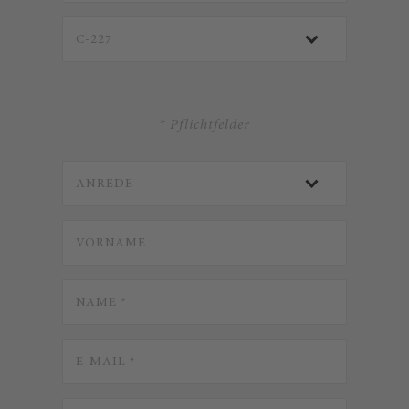
* Pflichtfelder