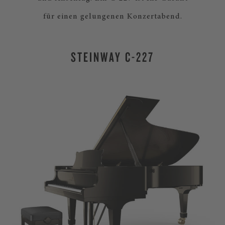
für einen gelungenen Konzertabend.
STEINWAY C-227