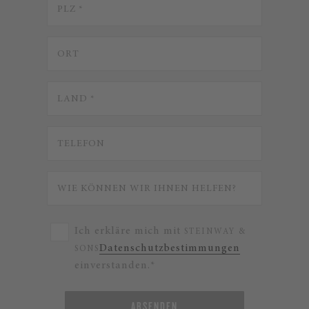
Ich erkläre mich mit
STEINWAY &
Datenschutzbestimmungen
SONS
einverstanden.*
ABSENDEN