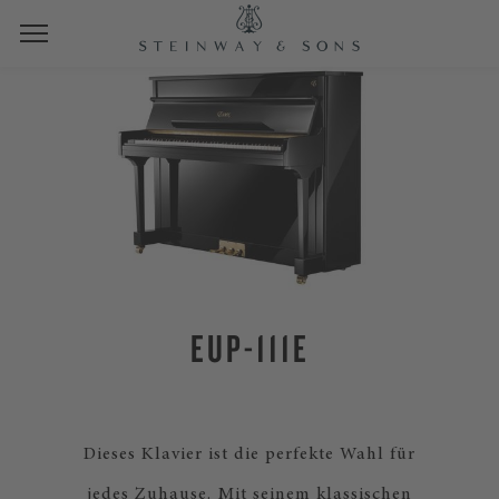
EUP-111E
Dieses Klavier ist die perfekte Wahl für
jedes Zuhause. Mit seinem klassischen