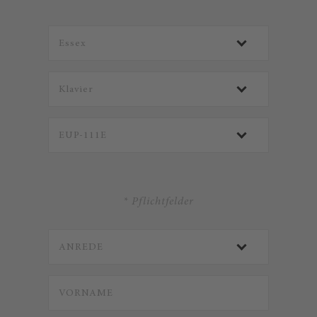
* Pflichtfelder