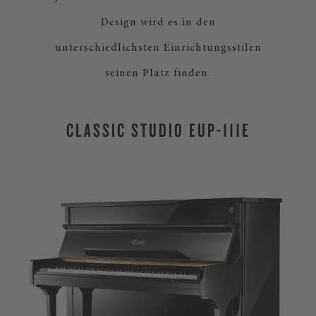
Design wird es in den
unterschiedlichsten Einrichtungsstilen
seinen Platz finden.
CLASSIC STUDIO EUP-111E