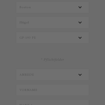
* Pflichtfelder