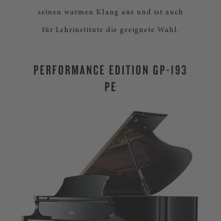
seinen warmen Klang aus und ist auch
für Lehrinstitute die geeignete Wahl.
PERFORMANCE EDITION GP-193
PE