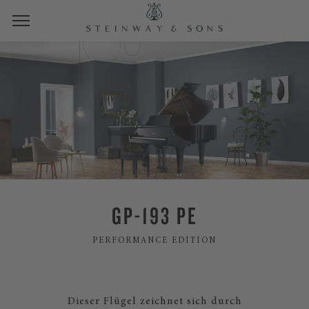
GP-193 PE
PERFORMANCE EDITION
Dieser Flügel zeichnet sich durch