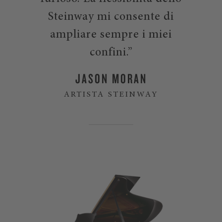
Steinway mi consente di
ampliare sempre i miei
confini.”
JASON MORAN
ARTISTA STEINWAY