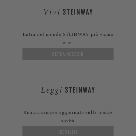
STEINWAY
Vivi
Entra nel mondo
STEINWAY più vicino
a te.
CERCA NEGOZIO
STEINWAY
Leggi
Rimani sempre aggiornato sulle nostre
novità.
ISCRIVITI