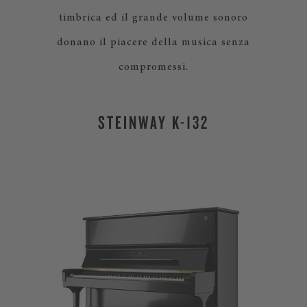
timbrica ed il grande volume sonoro
donano il piacere della musica senza
compromessi.
STEINWAY K-132