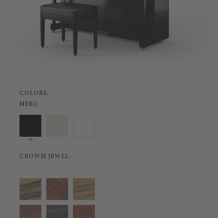
COLORE:
NERO
CROWN JEWEL: