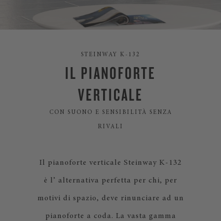
STEINWAY K-132
IL PIANOFORTE
VERTICALE
CON SUONO E SENSIBILITÀ SENZA
RIVALI
Il pianoforte verticale Steinway K-132
è l’ alternativa perfetta per chi, per
motivi di spazio, deve rinunciare ad un
pianoforte a coda. La vasta gamma