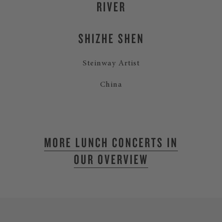
RIVER
SHIZHE SHEN
Steinway Artist
China
MORE LUNCH CONCERTS IN
OUR OVERVIEW