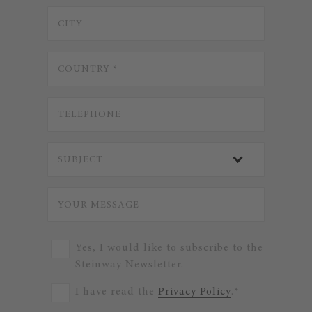
Yes, I would like to subscribe to the
Steinway Newsletter.
I have read the
Privacy Policy
.*