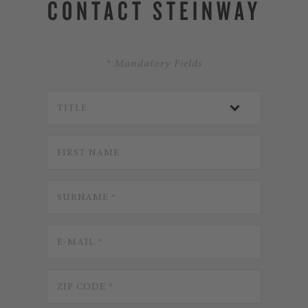
CONTACT STEINWAY
* Mandatory Fields