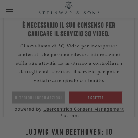
È NECESSARIO IL SUO CONSENSO PER
CARICARE IL SERVIZIO 3Q VIDEO.
Ci avvaliamo di 3Q Video per incorporare
contenuti che possono rilevare informazioni
sulla sua attività. La invitiamo a controllare i
dettagli e ad accettare il servizio per poter
visualizzare questo contenuto.
ULTERIORI INFORMAZIONI
ACCETTA
powered by
Usercentrics Consent Management
Platform
LUDWIG VAN BEETHOVEN: 10