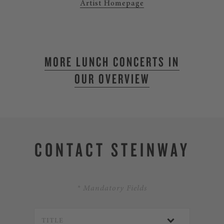
Artist Homepage
MORE LUNCH CONCERTS IN
OUR OVERVIEW
CONTACT STEINWAY
* Mandatory Fields