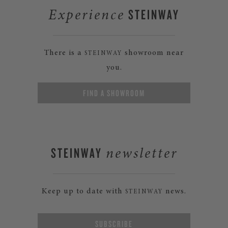
STEINWAY
Experience
There is a
showroom near
STEINWAY
you.
FIND A SHOWROOM
STEINWAY
newsletter
Keep up to date with
news.
STEINWAY
SUBSCRIBE