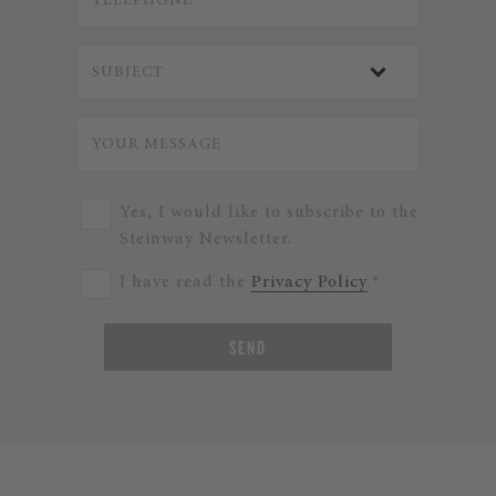
Yes, I would like to subscribe to the
Steinway Newsletter.
I have read the
Privacy Policy
.*
SEND