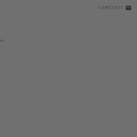
CONTATTI
in