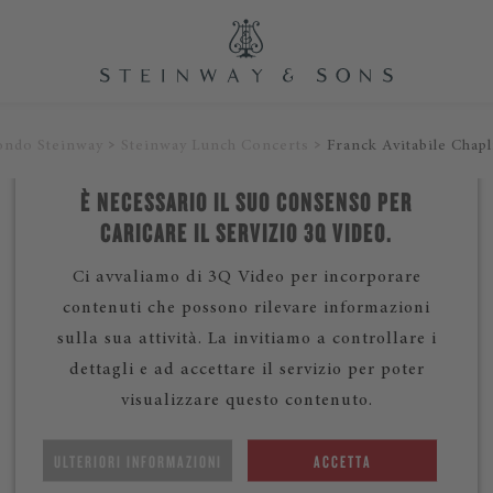
ondo Steinway
Steinway Lunch Concerts
Franck Avitabile Chapl
È NECESSARIO IL SUO CONSENSO PER
CARICARE IL SERVIZIO 3Q VIDEO.
Ci avvaliamo di 3Q Video per incorporare
contenuti che possono rilevare informazioni
sulla sua attività. La invitiamo a controllare i
dettagli e ad accettare il servizio per poter
visualizzare questo contenuto.
ULTERIORI INFORMAZIONI
ACCETTA