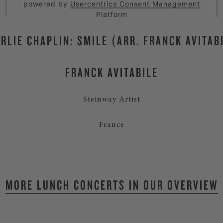
powered by
Usercentrics Consent Management
Platform
RLIE CHAPLIN: SMILE (ARR. FRANCK AVITAB
FRANCK AVITABILE
Steinway Artist
France
MORE LUNCH CONCERTS IN OUR OVERVIEW