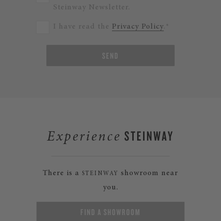
Steinway Newsletter.
I have read the
Privacy Policy
.*
SEND
STEINWAY
Experience
There is a
showroom near
STEINWAY
you.
FIND A SHOWROOM