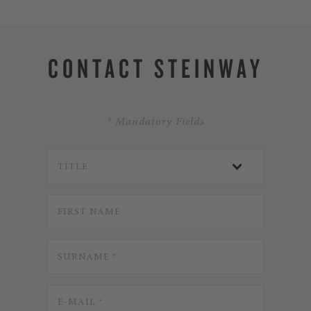
CONTACT STEINWAY
* Mandatory Fields