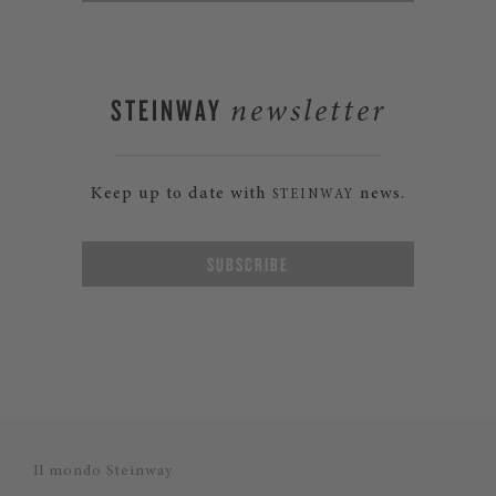
STEINWAY
newsletter
Keep up to date with
news.
STEINWAY
SUBSCRIBE
Il mondo Steinway