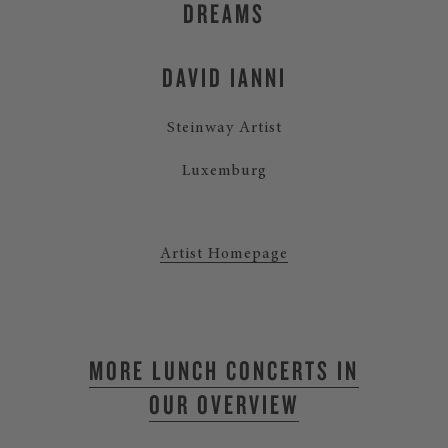
DREAMS
DAVID IANNI
Steinway Artist
Luxemburg
Artist Homepage
MORE LUNCH CONCERTS IN
OUR OVERVIEW