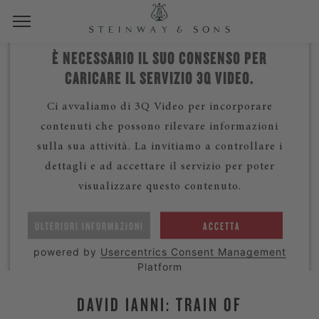
È NECESSARIO IL SUO CONSENSO PER
CARICARE IL SERVIZIO 3Q VIDEO.
Ci avvaliamo di 3Q Video per incorporare
contenuti che possono rilevare informazioni
sulla sua attività. La invitiamo a controllare i
dettagli e ad accettare il servizio per poter
visualizzare questo contenuto.
ULTERIORI INFORMAZIONI
ACCETTA
powered by
Usercentrics Consent Management
Platform
DAVID IANNI: TRAIN OF