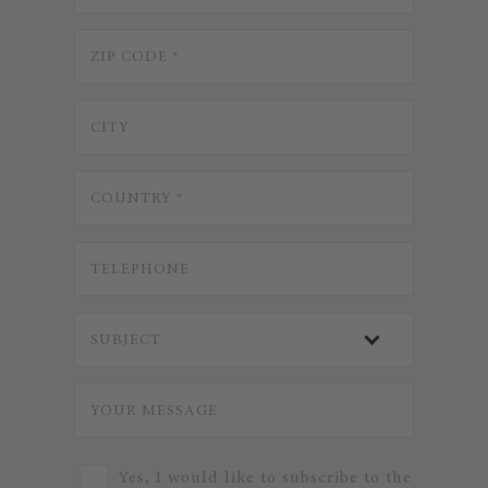
Yes, I would like to subscribe to the