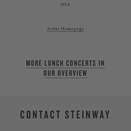
USA
Artist Homepage
MORE LUNCH CONCERTS IN
OUR OVERVIEW
CONTACT STEINWAY