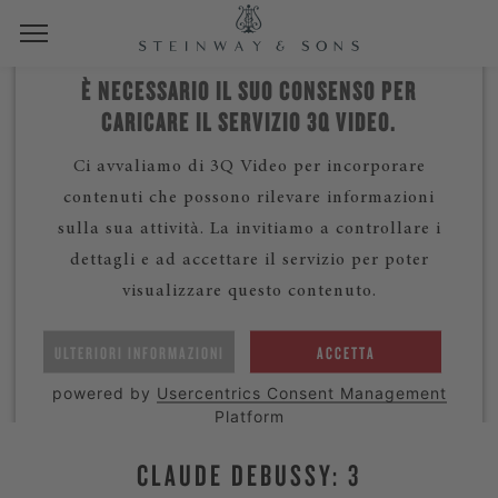
È NECESSARIO IL SUO CONSENSO PER
CARICARE IL SERVIZIO 3Q VIDEO.
Ci avvaliamo di 3Q Video per incorporare
contenuti che possono rilevare informazioni
sulla sua attività. La invitiamo a controllare i
dettagli e ad accettare il servizio per poter
visualizzare questo contenuto.
ULTERIORI INFORMAZIONI
ACCETTA
powered by
Usercentrics Consent Management
Platform
CLAUDE DEBUSSY: 3