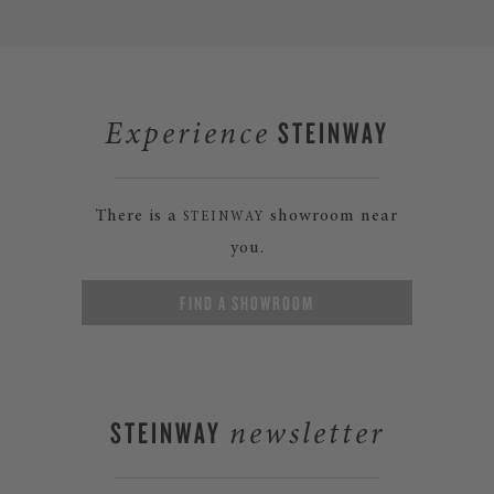
STEINWAY
Experience
There is a
showroom near
STEINWAY
you.
FIND A SHOWROOM
STEINWAY
newsletter