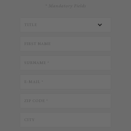
* Mandatory Fields