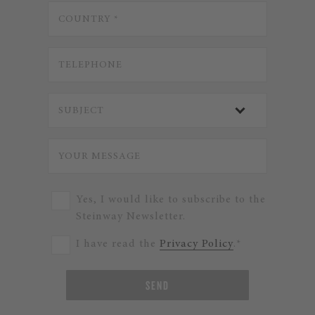
Yes, I would like to subscribe to the
Steinway Newsletter.
I have read the
Privacy Policy
.*
SEND