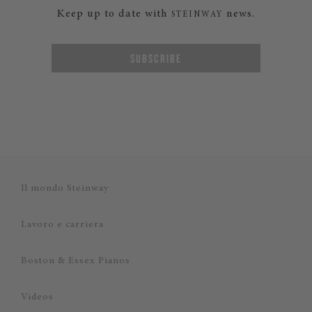
Keep up to date with
news.
STEINWAY
SUBSCRIBE
Il mondo Steinway
Lavoro e carriera
Boston & Essex Pianos
Videos