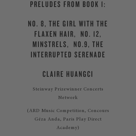
PRELUDES FROM BOOK 1:
NO. 8, THE GIRL WITH THE
FLAXEN HAIR, NO. 12,
MINSTRELS, NO.9, THE
INTERRUPTED SERENADE
CLAIRE HUANGCI
Steinway Prizewinner Concerts
Network
(ARD Music Competition, Concours
Géza Anda, Paris Play Direct
Academy)