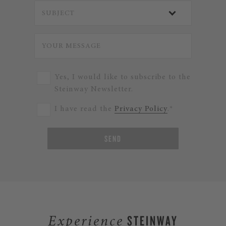
Yes, I would like to subscribe to the
Steinway Newsletter.
I have read the
Privacy Policy
.*
SEND
STEINWAY
Experience