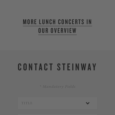
MORE LUNCH CONCERTS IN
OUR OVERVIEW
CONTACT STEINWAY
* Mandatory Fields