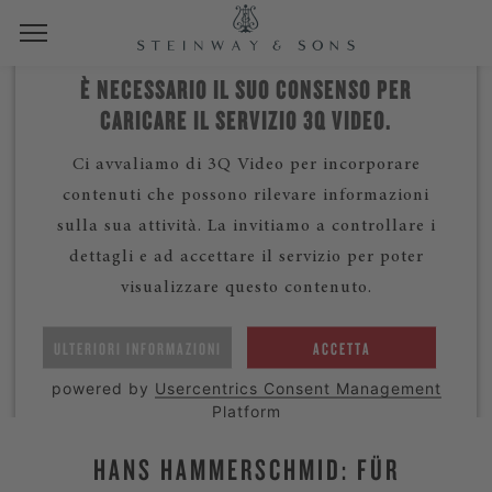
È NECESSARIO IL SUO CONSENSO PER
CARICARE IL SERVIZIO 3Q VIDEO.
Ci avvaliamo di 3Q Video per incorporare
contenuti che possono rilevare informazioni
sulla sua attività. La invitiamo a controllare i
dettagli e ad accettare il servizio per poter
visualizzare questo contenuto.
ULTERIORI INFORMAZIONI
ACCETTA
powered by
Usercentrics Consent Management
Platform
HANS HAMMERSCHMID: FÜR