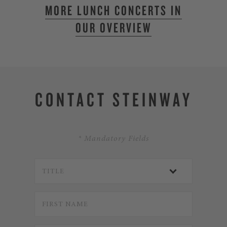
MORE LUNCH CONCERTS IN
OUR OVERVIEW
CONTACT STEINWAY
* Mandatory Fields