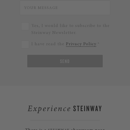
Yes, I would like to subscribe to the
Steinway Newsletter.
I have read the
Privacy Policy
.*
SEND
STEINWAY
Experience