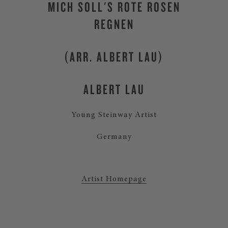
MICH SOLL'S ROTE ROSEN
REGNEN
(ARR. ALBERT LAU)
ALBERT LAU
Young Steinway Artist
Germany
Artist Homepage