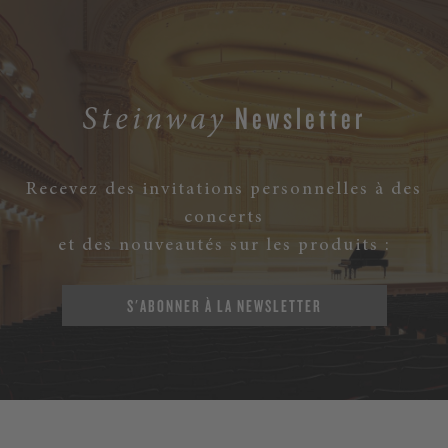
Newsletter
Steinway
Recevez des invitations personnelles à des
concerts
et des nouveautés sur les produits :
S'ABONNER À LA NEWSLETTER