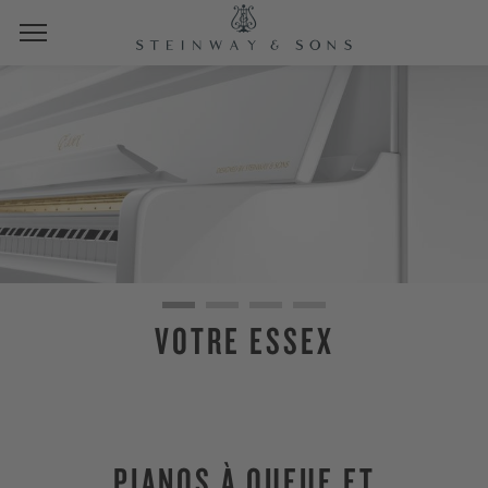
VOTRE ESSEX
PIANOS À QUEUE ET