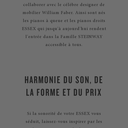
collaborer avec le célèbre designer de
mobilier William Faber. Ainsi sont nés
les pianos à queue et les pianos droits
ESSEX qui jusqu'à aujourd'hui rendent
l'entrée dans la Famille STEINWAY
accessible à tous.
HARMONIE DU SON, DE
LA FORME ET DU PRIX
Si la sonorité de votre ESSEX vous
séduit, laissez-vous inspirer par les