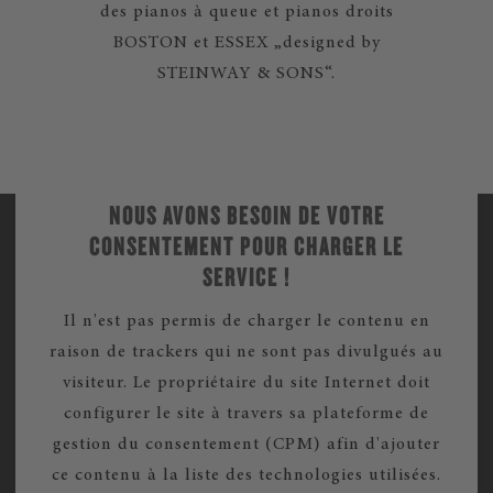
des pianos à queue et pianos droits
BOSTON et ESSEX „designed by
STEINWAY & SONS“.
NOUS AVONS BESOIN DE VOTRE
CONSENTEMENT POUR CHARGER LE
SERVICE !
Il n'est pas permis de charger le contenu en
raison de trackers qui ne sont pas divulgués au
visiteur. Le propriétaire du site Internet doit
configurer le site à travers sa plateforme de
gestion du consentement (CPM) afin d'ajouter
ce contenu à la liste des technologies utilisées.