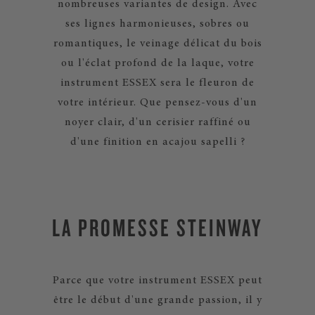
nombreuses variantes de design. Avec
ses lignes harmonieuses, sobres ou
romantiques, le veinage délicat du bois
ou l'éclat profond de la laque, votre
instrument ESSEX sera le fleuron de
votre intérieur. Que pensez-vous d'un
noyer clair, d'un cerisier raffiné ou
d'une finition en acajou sapelli ?
LA PROMESSE STEINWAY
Parce que votre instrument ESSEX peut
être le début d'une grande passion, il y