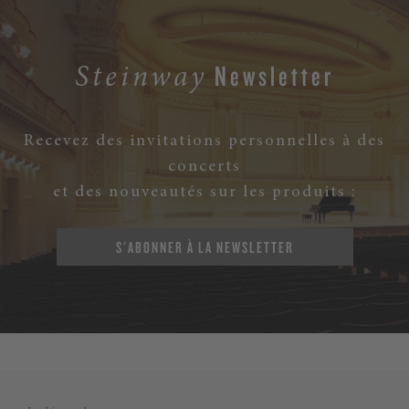
Newsletter
Steinway
Recevez des invitations personnelles à des
concerts
et des nouveautés sur les produits :
S'ABONNER À LA NEWSLETTER