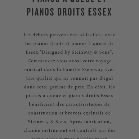
PIANOS DROITS ESSEX
Les débuts peuvent être si faciles : avec
les pianos droits et pianos à queue de
Essex "Designed by Steinway & Sons".
Commencez vous aussi votre voyage
musical dans la Famille Steinway avec
une qualité qui ne connait pas d’égal
dans cette gamme de prix. En effet, les
pianos à queue et pianos droits Essex
bénéficient des caractéristiques de
construction et brevets exclusifs de
Steinway & Sons. Après fabrication,
chaque instrument est contrôlé par des