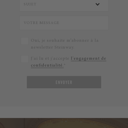
Oui, je souhaite m’abonner à la
newsletter Steinway.
J'ai lu et j'accepte
l'engagement de
confidentialité.
*
ENVOYER