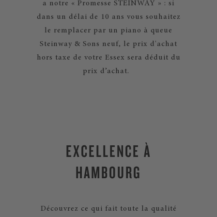
a notre « Promesse STEINWAY » : si
dans un délai de 10 ans vous souhaitez
le remplacer par un piano à queue
Steinway & Sons neuf, le prix d'achat
hors taxe de votre Essex sera déduit du
prix d’achat.
EXCELLENCE À
HAMBOURG
Découvrez ce qui fait toute la qualité