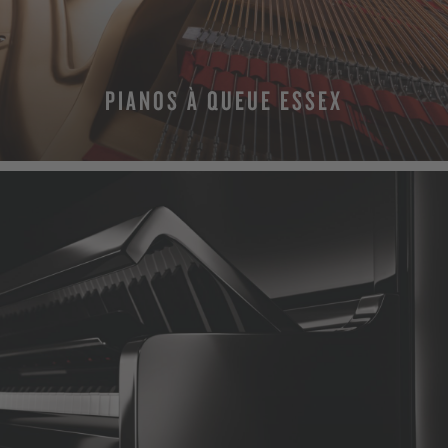
PIANOS À QUEUE ESSEX
PLUS