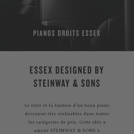
PIANOS DROITS ESSEX
PLUS
ESSEX DESIGNED BY
STEINWAY & SONS
Le style et la finition d'un beau piano
devraient être réalisables dans toutes
les catégories de prix. Cette idée a
amené STEINWAY & SONS à