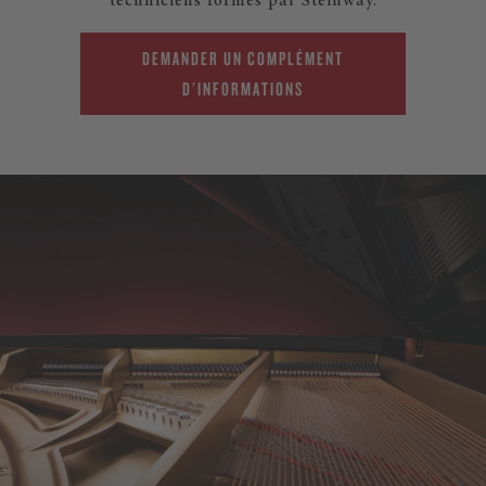
techniciens formés par Steinway.
DEMANDER UN COMPLÉMENT
D'INFORMATIONS