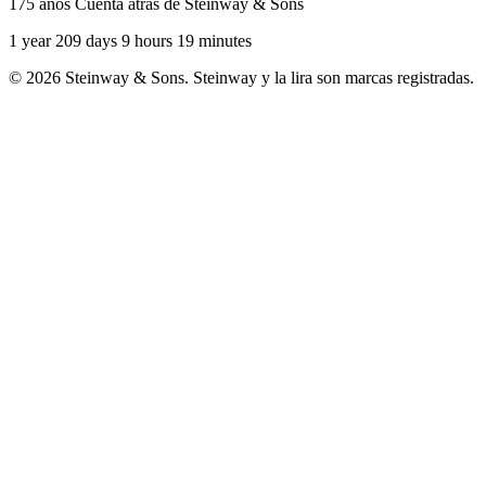
175 años Cuenta atrás de Steinway & Sons
1 year 209 days 9 hours 19 minutes
© 2026 Steinway & Sons. Steinway y la lira son marcas registradas.