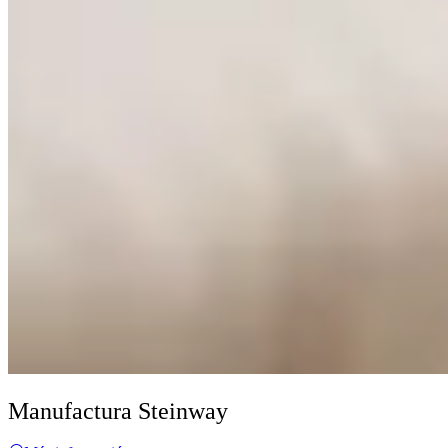
Manufactura Steinway