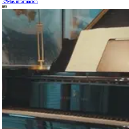
Más información