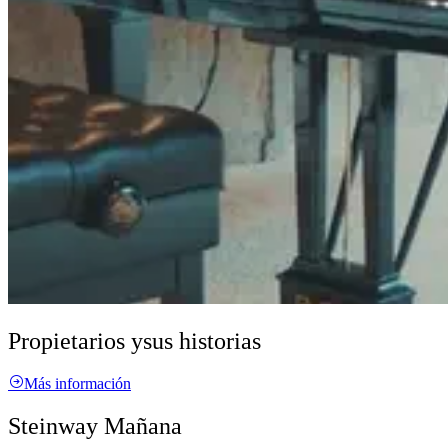
Propietarios y
sus historias
Más información
Steinway Mañana