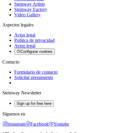
Steinway Artists
Steinway Factory
Video Gallery
Aspectos legales
Aviso legal
Política de privacidad
Aviso legal
Configurar cookies
Contacto
Formulario de contacto
Solicitar presupuesto
Steinway Newsletter
Sign up for free here
Síguenos en
Instagram
Facebook
Youtube