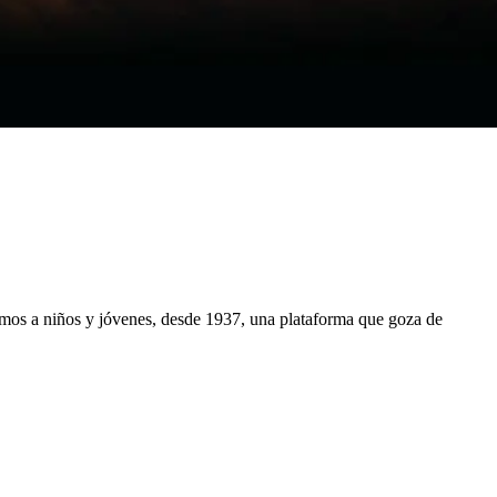
cemos a niños y jóvenes, desde 1937, una plataforma que goza de