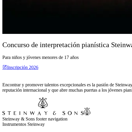
Concurso de interpretación pianística Stein
Para niños y jóvenes menores de 17 años
Inscripción 2026
Encontrar y promover talentos excepcionales es la pasión de Steinway
reputación internacional y que abre muchas puertas a los jóvenes piani
Steinway & Sons footer navigation
Instrumentos Steinway