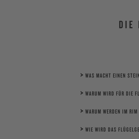
DIE
WAS MACHT EINEN STEI
WARUM WIRD FÜR DIE F
WARUM WERDEN IM RIM 
WIE WIRD DAS FLÜGELG