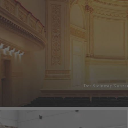
Der Steinway Konzer