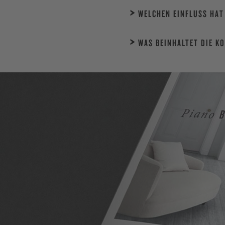
WELCHEN EINFLUSS HAT
WAS BEINHALTET DIE K