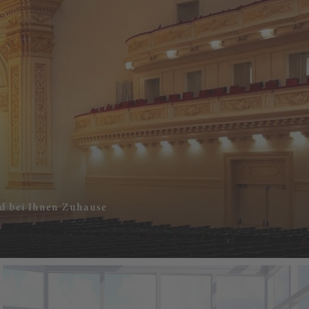
nd bei Ihnen Zuhause